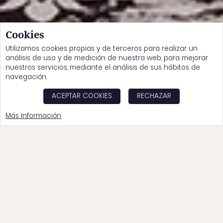
Cookies
Utilizamos cookies propias y de terceros para realizar un
análisis de uso y de medición de nuestra web, para mejorar
nuestros servicios, mediante el análisis de sus hábitos de
navegación.
ACEPTAR COOKIES
RECHAZAR
Más Información
Comodidad y descanso
sin estridencias.
Trabajamos para que cuando despiertes